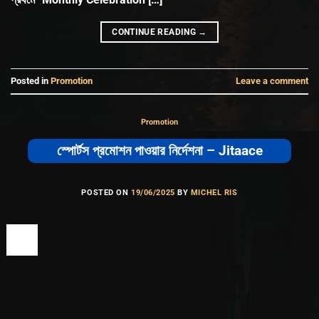
CONTINUE READING
→
Posted in
Promotion
Leave a comment
Promotion
স্পোর্টস প্রমোশন পাওয়ার নির্দেশনা – Jitaace
POSTED ON
19/06/2025
BY
MICHEL RIS
19
জুন