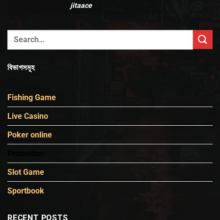
jitaace
বিভাগসমূহ
Fishing Game
Live Casino
Poker online
Promotion
Slot Game
Sportbook
RECENT POSTS