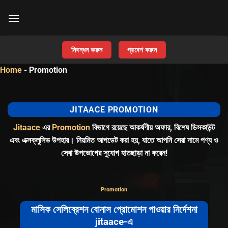
Skip
to
content
নিবন্ধন করুন
প্রবেশ করুন
Home
-
Promotion
JITAACE
PROMOTION
Jitaace
এর
Promotion
বিভাগে রয়েছে আকর্ষণীয় অফার, বিশেষ ডিসকাউন্ট
এবং এক্সক্লুসিভ উপহার। নিয়মিত আপডেট করা হয়, যাতে আপনি সেরা দামে পণ্য ও
সেবা উপভোগের সুযোগ হাতছাড়া না করেন!
Promotion
মাসিক সেলিব্রেশন বোনাস প্রোমোশন পাওয়ার নির্দেশনা
jitaace-এ