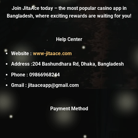
Join JitaAce today – the most popular casino app in
Bangladesh, where exciting rewards are waiting for you!
Help Center
Website :
www-jitaace.com
Address :204 Bashundhara Rd, Dhaka, Bangladesh
Phone : 09866968244
Gmail :
jitaaceapp@gmail.com
Payment Method